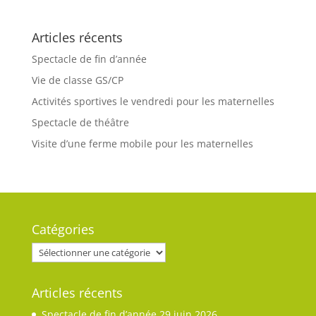
Articles récents
Spectacle de fin d’année
Vie de classe GS/CP
Activités sportives le vendredi pour les maternelles
Spectacle de théâtre
Visite d’une ferme mobile pour les maternelles
Catégories
Catégories
Articles récents
Spectacle de fin d’année
29 juin 2026