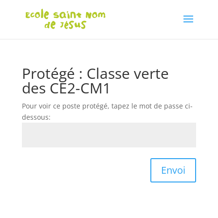
Protégé : Classe verte
des CE2-CM1
Pour voir ce poste protégé, tapez le mot de passe ci-
dessous:
Envoi