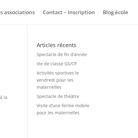
s associations
Contact – Inscription
Blog école
Articles récents
Spectacle de fin d’année
Vie de classe GS/CP
Activités sportives le
vendredi pour les
maternelles
Spectacle de théâtre
à la
Visite d’une ferme mobile
pour les maternelles