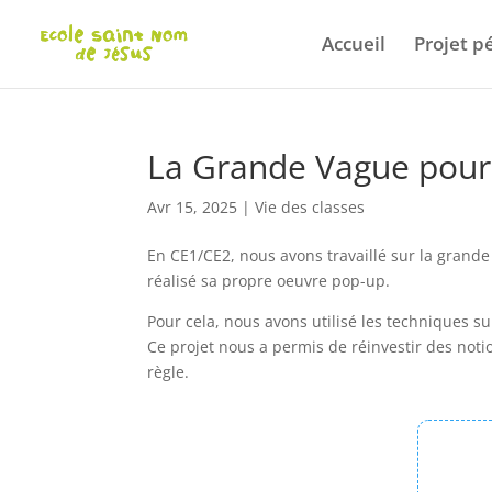
Accueil
Projet 
La Grande Vague pour
Avr 15, 2025
|
Vie des classes
En CE1/CE2, nous avons travaillé sur la grand
réalisé sa propre oeuvre pop-up.
Pour cela, nous avons utilisé les techniques s
Ce projet nous a permis de réinvestir des not
règle.