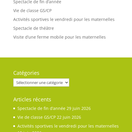
Spectacle de fin d’année
Vie de classe GS/CP
Activités sportives le vendredi pour les maternelles
Spectacle de théâtre
Visite d’une ferme mobile pour les maternelles
Catégories
Catégories
Articles récents
Spectacle de fin d’année
29 juin 2026
Vie de classe GS/CP
22 juin 2026
Activités sportives le vendredi pour les maternelles