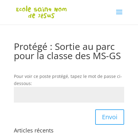
Protégé : Sortie au parc
pour la classe des MS-GS
Pour voir ce poste protégé, tapez le mot de passe ci-
dessous:
Envoi
Articles récents