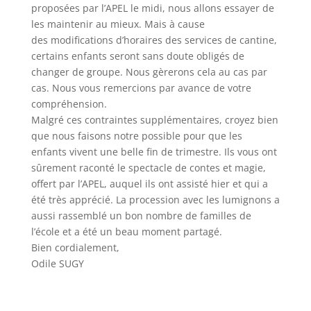
proposées par l’APEL le midi, nous allons essayer de
les maintenir au mieux. Mais à cause
des modifications d’horaires des services de cantine,
certains enfants seront sans doute obligés de
changer de groupe. Nous gèrerons cela au cas par
cas. Nous vous remercions par avance de votre
compréhension.
Malgré ces contraintes supplémentaires, croyez bien
que nous faisons notre possible pour que les
enfants vivent une belle fin de trimestre. Ils vous ont
sûrement raconté le spectacle de contes et magie,
offert par l’APEL, auquel ils ont assisté hier et qui a
été très apprécié. La procession avec les lumignons a
aussi rassemblé un bon nombre de familles de
l’école et a été un beau moment partagé.
Bien cordialement,
Odile SUGY