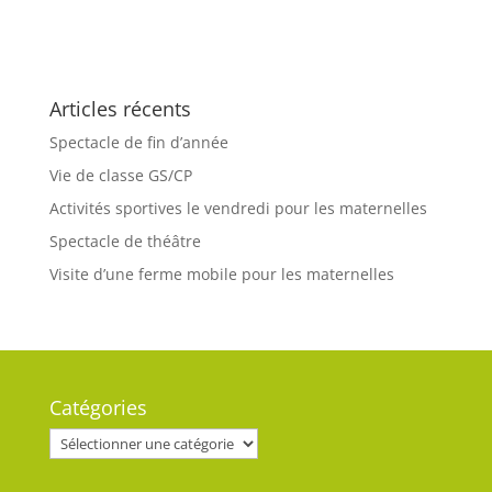
Articles récents
Spectacle de fin d’année
Vie de classe GS/CP
Activités sportives le vendredi pour les maternelles
Spectacle de théâtre
Visite d’une ferme mobile pour les maternelles
Catégories
Catégories