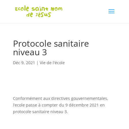
Protocole sanitaire
niveau 3
Déc 9, 2021
|
Vie de l'école
Conformément aux directives gouvernementales,
l’ecole passe à compter du 9 décembre 2021 en
protocole sanitaire niveau 3.