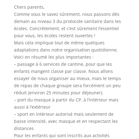
Chers parents,
Comme vous le savez sûrement, nous passons dès
demain au niveau 3 du protocole sanitaire dans les
écoles. Concrètement, et c’est sûrement l’essentiel
pour vous, les écoles restent ouvertes !
Mais cela implique tout de même quelques
adaptations dans notre organisation quotidienne.
Voici en résumé les plus importantes :
– passage à 6 services de cantine, pour que les
enfants mangent classe par classe. Nous allons
essayer de nous organiser au mieux, mais le temps
de repas de chaque groupe sera forcément un peu
réduit (environ 25 minutes pour déjeuner).
– port du masque à partir du CP, à l’intérieur mais
aussi à l’extérieur
– sport en intérieur autorisé mais seulement de
basse intensité, avec masque et en respectant les
distances
Pour les enfants qui sont inscrits aux activités