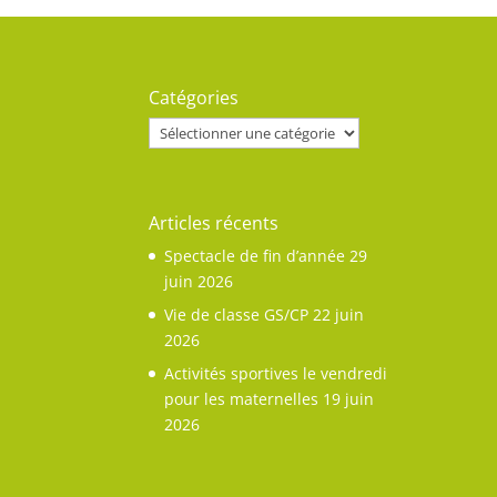
Catégories
Catégories
Articles récents
Spectacle de fin d’année
29
juin 2026
Vie de classe GS/CP
22 juin
2026
Activités sportives le vendredi
pour les maternelles
19 juin
2026