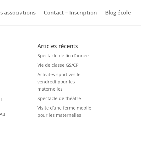
s associations
Contact – Inscription
Blog école
Articles récents
Spectacle de fin d’année
Vie de classe GS/CP
Activités sportives le
vendredi pour les
maternelles
Spectacle de théâtre
nt
Visite d’une ferme mobile
 Au
pour les maternelles